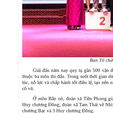
Ban Tổ chứ
Giải đấu năm nay quy tụ gần 500 vận độ
thuộc ba môn thi đấu. Trong suốt thời gian diễ
túc, nỗ lực và chấp hành tốt điều lệ, tạo nên 
cổ vũ.
Ở môn Bắn nỏ, đoàn xã Tiền Phong gi
Huy chương Đồng; đoàn xã Tam Thái về Nhì 
chương Bạc và 3 Huy chương Đồng.