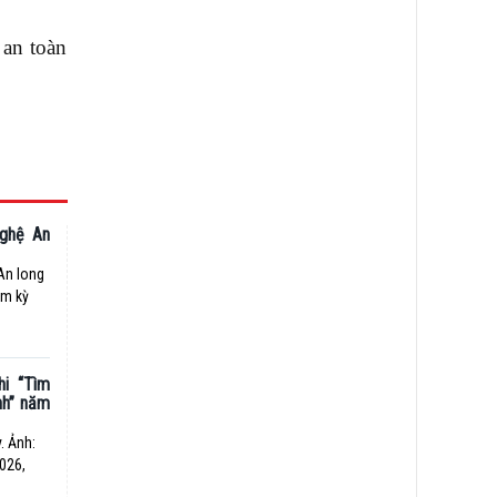
 an toàn
Nghệ An
An long
ệm kỳ
hi “Tìm
nh” năm
y. Ảnh:
026,