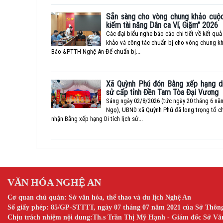
Sẵn sàng cho vòng chung khảo cuộc
kiếm tài năng Dân ca Ví, Giặm” 2026
Các đại biểu nghe báo cáo chi tiết về kết qu
khảo và công tác chuẩn bị cho vòng chung kh
Báo &PTTH Nghệ An Để chuẩn bị...
Xã Quỳnh Phú đón Bằng xếp hạng di 
sử cấp tỉnh Đền Tam Tòa Đại Vương
Sáng ngày 02/8/2026 (tức ngày 20 tháng 6 nă
Ngọ), UBND xã Quỳnh Phú đã long trọng tổ c
nhận Bằng xếp hạng Di tích lịch sử...
VĂN HÓA NGHỆ AN
Cơ quan chủ quản: Sở văn hóa, thể thao và du lịch Nghệ An
Số giấy phép: 85/GP-STTTT, ngày 07 tháng 07 năm 2021 của Sở Thông
Chịu trách nhiệm nội dung:Th.s Trần Thị Mỹ Hạnh - Giám đốc Sở Vă