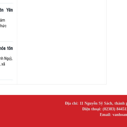
ền Yên
 năm
 chức
hóa tôn
nh Ngọ),
, xã
Địa chỉ: 11 Nguyễn Sỹ Sách, thành 
Điện thoại: (02383) 84451
Email: vanhoa