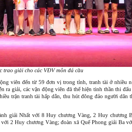
c trao giải cho các VĐV môn đá cầu
ng viên đến từ 59 đơn vị trong tỉnh, tranh tài ở nhiều 
n ra giải, các vận động viên đã thể hiện tinh thần thi đấ
nhiều trận tranh tài hấp dẫn, thu hút đông đảo người dân t
ành giải Nhất vớí 8 Huy chương Vàng, 2 Huy chương B
với 2 Huy chương Vàng; đoàn xã Quế Phong giải Ba vớ