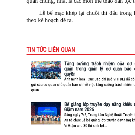
quần chúng, nhất là các môn thể thao dân tộc tạ
Lễ bế mạc khép lại chuỗi thi đấu tron
theo kế hoạch đề ra.
TIN TỨC LIÊN QUAN
Tăng cường trách nhiệm của cơ 
quản trong quản lý cơ quan báo c
quyền
Ảnh minh họa Cục Báo chí (Bộ VHTDL) đã có
gửi các cơ quan chủ quản báo chí về việc tăng cường trách nhiệm 
quan...
Bế giảng lớp truyền dạy năng khiếu d
Giặm năm 2026
Sáng ngày 7/8, Trung tâm Nghệ thuật Truyền
An tổ chức Lễ bế giảng lớp truyền dạy năng k
Ví Giặm cho 30 thí sinh lọt...