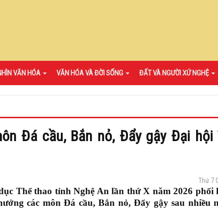
NHÌN VĂN HÓA
VĂN HÓA VÀ ĐỜI SỐNG
ĐẤT VÀ NGƯỜI XỨ NGHỆ
ôn Đá cầu, Bắn nỏ, Đẩy gậy Đại hội
Thứ 7 
 dục Thể thao tỉnh Nghệ An lần thứ X năm 2026 phối 
thưởng các môn Đá cầu, Bắn nỏ, Đẩy gậy sau nhiều n