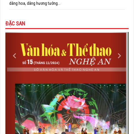
dâng hoa, dâng hương tưởng...
ĐẶC SAN
Previous
Next