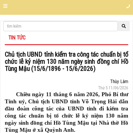
TIN TỨC
Chủ tịch UBND tỉnh kiểm tra công tác chuẩn bị tổ
chức lễ kỷ niệm 130 năm ngày sinh đồng chí Hồ
Tùng Mậu (15/6/1896 - 15/6/2026)
Thùy Lâm
Thứ 5 11/06/2026
Chiều ngày 11 tháng 6 năm 2026,
Phó Bí thư
Tỉnh uỷ, Chủ tịch UBND tỉnh
Võ Trọng Hải
dẫn
đầu đoàn công tác của UBND tỉnh đi kiểm tra
công tác chuẩn bị tổ chức lễ kỷ niệm 130 năm
ngày sinh đồng chí Hồ Tùng Mậu tại Nhà thờ Hồ
Tùng Mậu ở xã Quỳnh Anh.