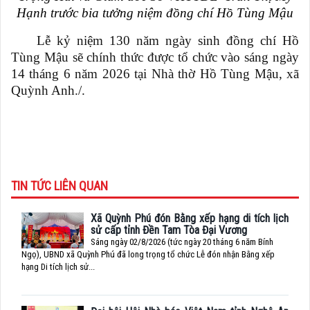
Hạnh trước bia tưởng niệm đồng chí Hồ Tùng Mậu
Lễ kỷ niệm 130 năm ngày sinh đồng chí Hồ
Tùng Mậu sẽ chính thức được tổ chức vào sáng ngày
14 tháng 6 năm 2026 tại Nhà thờ Hồ Tùng Mậu, xã
Quỳnh Anh./.
TIN TỨC LIÊN QUAN
Xã Quỳnh Phú đón Bằng xếp hạng di tích lịch
sử cấp tỉnh Đền Tam Tòa Đại Vương
Sáng ngày 02/8/2026 (tức ngày 20 tháng 6 năm Bính
Ngọ), UBND xã Quỳnh Phú đã long trọng tổ chức Lễ đón nhận Bằng xếp
hạng Di tích lịch sử...