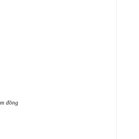
ệm đồng