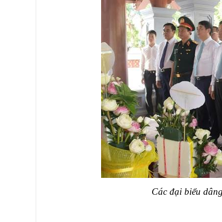
Các đại biểu dân