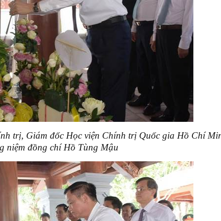
h trị, Giám đốc Học viện Chính trị Quốc gia Hồ Chí Mi
g niệm đồng chí Hồ Tùng Mậu