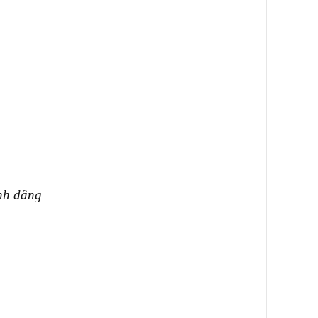
nh dâng