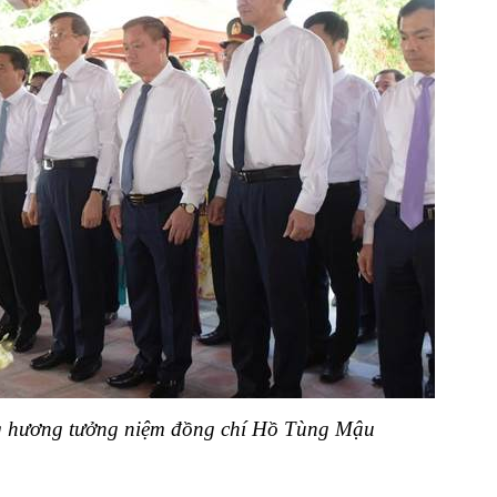
g hương tưởng niệm đồng chí Hồ Tùng Mậu