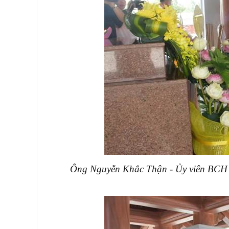
Ông Nguyễn Khắc Thận - Ủy viên BCH 