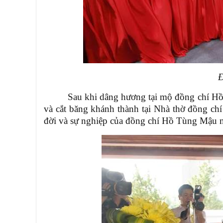
Đ
Sau khi dâng hương tại mộ đồng chí Hồ
và cắt băng khánh thành tại Nhà thờ đồng ch
đời và sự nghiệp của đồng chí Hồ Tùng Mậu n