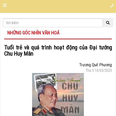
NHỮNG GÓC NHÌN VĂN HOÁ
Tuổi trẻ và quá trình hoạt động của Đại tướng
Chu Huy Mân
Trương Quế Phương
Thứ 5 16/03/2023