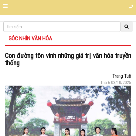
GÓC NHÌN VĂN HÓA
Con đường tôn vinh những giá trị văn hóa truyền
thống
Trang Tuệ
Thứ 6 03/10/2025