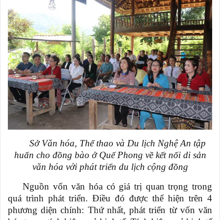
Sở Văn hóa, Thể thao và Du lịch Nghệ An tập
huấn cho đồng bào ở Quế Phong về kết nối di sản
văn hóa với phát triển du lịch cộng đồng
Nguồn vốn văn hóa có giá trị quan trọng trong
quá trình phát triển. Điều đó được thể hiện trên 4
phương diện chính: Thứ nhất, phát triển từ vốn văn