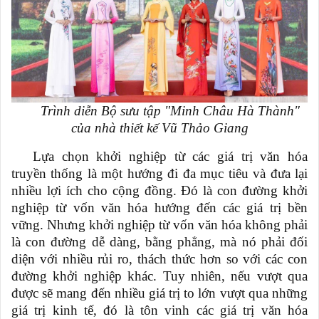
Trình diễn Bộ sưu tập "Minh Châu Hà Thành"
của nhà thiết kế Vũ Thảo Giang
Lựa chọn khởi nghiệp từ các giá trị văn hóa
truyền thống là một hướng đi đa mục tiêu và đưa lại
nhiều lợi ích cho cộng đồng. Đó là con đường khởi
nghiệp từ vốn văn hóa hướng đến các giá trị bền
vững. Nhưng khởi nghiệp từ vốn văn hóa không phải
là con đường dễ dàng, bằng phẳng, mà nó phải đối
diện với nhiều rủi ro, thách thức hơn so với các con
đường khởi nghiệp khác. Tuy nhiên, nếu vượt qua
được sẽ mang đến nhiều giá trị to lớn vượt qua những
giá trị kinh tế, đó là tôn vinh các giá trị văn hóa