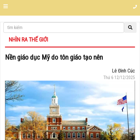
NHÌN RA THẾ GIỚI
Nền giáo dục Mỹ do tôn giáo tạo nên
Lê Đình Cúc
Thứ 6 12/12/2025